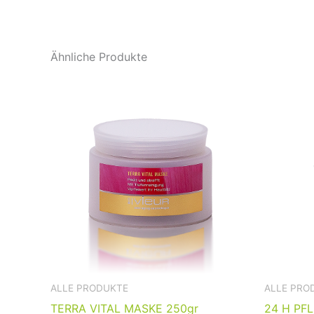
Ähnliche Produkte
ALLE PRODUKTE
ALLE PRO
TERRA VITAL MASKE 250gr
24 H PF