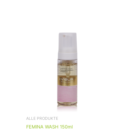
ALLE PRODUKTE
FEMINA WASH 150ml