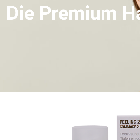
Die Premium Ha