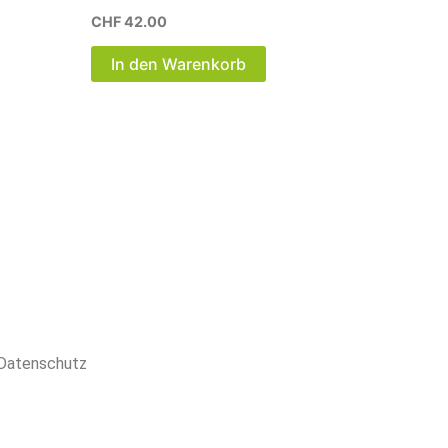
CHF
42.00
In den Warenkorb
 Datenschutz