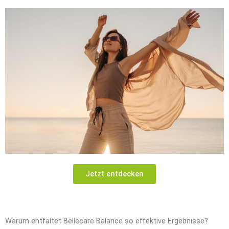
Jetzt entdecken
Warum entfaltet Bellecare Balance so effektive Ergebnisse?