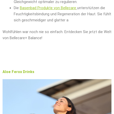
Gleichgewicht optimaler zu regulieren.
Die
Basenbad Produkte von Bellecare
unterstützen die
Feuchtigkeitsbindung und Regeneration der Haut. Sie fühlt
sich geschmeidiger und glatter a
Wohlfühlen war noch nie so einfach. Entdecken Sie jetzt die Welt
von Bellecare+ Balance!
Aloe Ferox Drinks