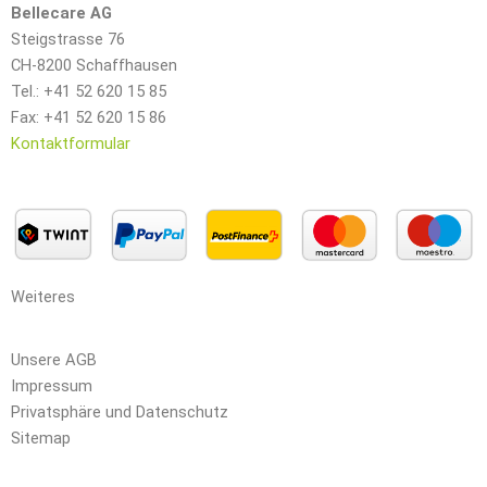
Bellecare AG
Steigstrasse 76
CH-8200 Schaffhausen
Tel.: +41 52 620 15 85
Fax: +41 52 620 15 86
Kontaktformular
Weiteres
Unsere AGB
Impressum
Privatsphäre und Datenschutz
Sitemap