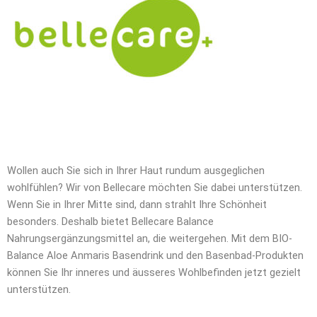
Wollen auch Sie sich in Ihrer Haut rundum ausgeglichen
wohlfühlen? Wir von Bellecare möchten Sie dabei unterstützen.
Wenn Sie in Ihrer Mitte sind, dann strahlt Ihre Schönheit
besonders. Deshalb bietet Bellecare Balance
Nahrungsergänzungsmittel an, die weitergehen. Mit dem BIO-
Balance Aloe Anmaris Basendrink und den Basenbad-Produkten
können Sie Ihr inneres und äusseres Wohlbefinden jetzt gezielt
unterstützen.