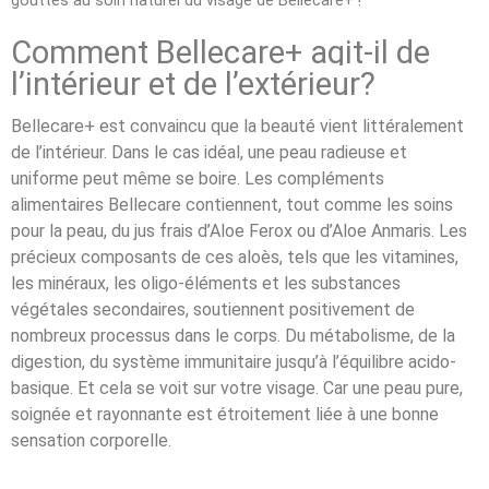
Comment Bellecare+ agit-il de
l’intérieur et de l’extérieur?
Bellecare+ est convaincu que la beauté vient littéralement
de l’intérieur. Dans le cas idéal, une peau radieuse et
uniforme peut même se boire. Les compléments
alimentaires Bellecare contiennent, tout comme les soins
pour la peau, du jus frais d’Aloe Ferox ou d’Aloe Anmaris. Les
précieux composants de ces aloès, tels que les vitamines,
les minéraux, les oligo-éléments et les substances
végétales secondaires, soutiennent positivement de
nombreux processus dans le corps. Du métabolisme, de la
digestion, du système immunitaire jusqu’à l’équilibre acido-
basique. Et cela se voit sur votre visage. Car une peau pure,
soignée et rayonnante est étroitement liée à une bonne
sensation corporelle.