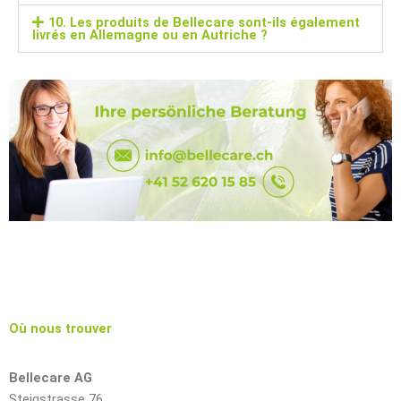
10. Les produits de Bellecare sont-ils également
livrés en Allemagne ou en Autriche ?
Où nous trouver
Bellecare AG
Steigstrasse 76