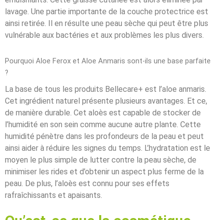
lavage. Une partie importante de la couche protectrice est
ainsi retirée. Il en résulte une peau sèche qui peut être plus
vulnérable aux bactéries et aux problèmes les plus divers.
Pourquoi Aloe Ferox et Aloe Anmaris sont-ils une base parfaite
?
La base de tous les produits Bellecare+ est l’aloe anmaris.
Cet ingrédient naturel présente plusieurs avantages. Et ce,
de manière durable. Cet aloès est capable de stocker de
l’humidité en son sein comme aucune autre plante. Cette
humidité pénètre dans les profondeurs de la peau et peut
ainsi aider à réduire les signes du temps. L’hydratation est le
moyen le plus simple de lutter contre la peau sèche, de
minimiser les rides et d’obtenir un aspect plus ferme de la
peau. De plus, l’aloès est connu pour ses effets
rafraîchissants et apaisants.