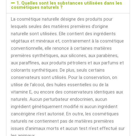
1. Quelles sont les substances utilisées dans les
cosmétiques naturels ?
La cosmétique naturelle désigne des produits pour
lesquels seules des matières premières d’origine
naturelle sont utilisées. Elle contient des ingrédients
végétaux et minéraux et, contrairement à la cosmétique
conventionnelle, elle renonce à certaines matières
premières synthétiques, aux silicones, aux parabènes,
aux paraffines, aux produits pétroliers et aux parfums et
colorants synthétiques. De plus, seuls certains
conservateurs sont utilisés. Pour la conservation, on
utilise de l’alcool, des huiles essentielles ou de la
vitamine E, ou encore des conservateurs identiques aux
naturels. Aucun perturbateur endocrinien, aucun
ingrédient génétiquement modifié ni aucun ingrédient
cancérigène n’est autorisé. En outre, les cosmétiques
naturels ne contiennent pas de matières premières
issues d’animaux morts et aucun test n’est effectué sur
les animaux.