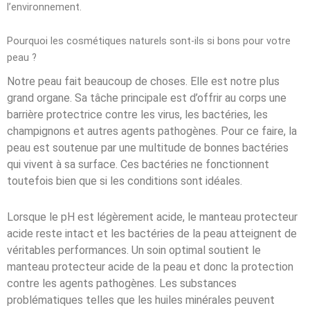
l’environnement.
Pourquoi les cosmétiques naturels sont-ils si bons pour votre
peau ?
Notre peau fait beaucoup de choses. Elle est notre plus
grand organe. Sa tâche principale est d’offrir au corps une
barrière protectrice contre les virus, les bactéries, les
champignons et autres agents pathogènes. Pour ce faire, la
peau est soutenue par une multitude de bonnes bactéries
qui vivent à sa surface. Ces bactéries ne fonctionnent
toutefois bien que si les conditions sont idéales.
Lorsque le pH est légèrement acide, le manteau protecteur
acide reste intact et les bactéries de la peau atteignent de
véritables performances. Un soin optimal soutient le
manteau protecteur acide de la peau et donc la protection
contre les agents pathogènes. Les substances
problématiques telles que les huiles minérales peuvent