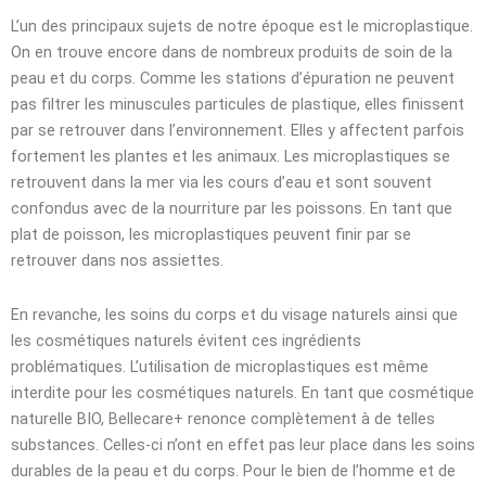
L’un des principaux sujets de notre époque est le microplastique.
On en trouve encore dans de nombreux produits de soin de la
peau et du corps. Comme les stations d’épuration ne peuvent
pas filtrer les minuscules particules de plastique, elles finissent
par se retrouver dans l’environnement. Elles y affectent parfois
fortement les plantes et les animaux. Les microplastiques se
retrouvent dans la mer via les cours d’eau et sont souvent
confondus avec de la nourriture par les poissons. En tant que
plat de poisson, les microplastiques peuvent finir par se
retrouver dans nos assiettes.
En revanche, les soins du corps et du visage naturels ainsi que
les cosmétiques naturels évitent ces ingrédients
problématiques. L’utilisation de microplastiques est même
interdite pour les cosmétiques naturels. En tant que cosmétique
naturelle BIO, Bellecare+ renonce complètement à de telles
substances. Celles-ci n’ont en effet pas leur place dans les soins
durables de la peau et du corps. Pour le bien de l’homme et de