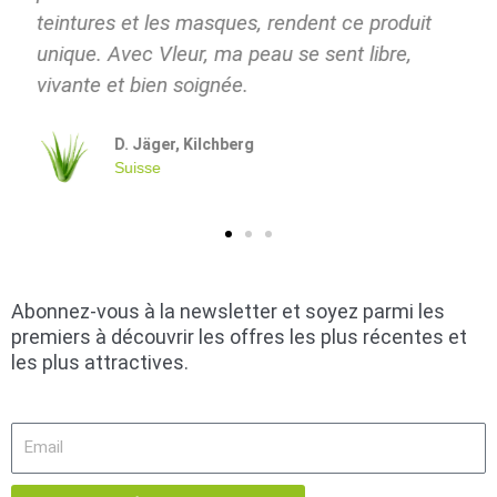
Abonnez-vous à la newsletter et soyez parmi les
premiers à découvrir les offres les plus récentes et
les plus attractives.
Email