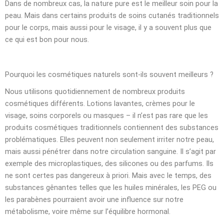
Dans de nombreux cas, la nature pure est le meilleur soin pour la
peau. Mais dans certains produits de soins cutanés traditionnels
pour le corps, mais aussi pour le visage, il y a souvent plus que
ce qui est bon pour nous.
Pourquoi les cosmétiques naturels sont-ils souvent meilleurs ?
Nous utilisons quotidiennement de nombreux produits
cosmétiques différents. Lotions lavantes, crèmes pour le
visage, soins corporels ou masques – il n’est pas rare que les
produits cosmétiques traditionnels contiennent des substances
problématiques. Elles peuvent non seulement irriter notre peau,
mais aussi pénétrer dans notre circulation sanguine. Il s’agit par
exemple des microplastiques, des silicones ou des parfums. Ils
ne sont certes pas dangereux à priori. Mais avec le temps, des
substances gênantes telles que les huiles minérales, les PEG ou
les parabènes pourraient avoir une influence sur notre
métabolisme, voire même sur l’équilibre hormonal.