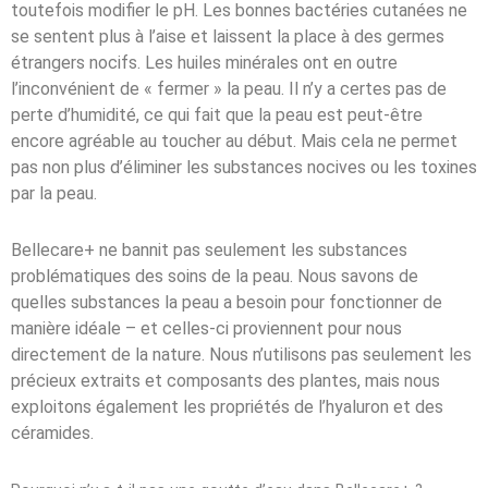
toutefois modifier le pH. Les bonnes bactéries cutanées ne
se sentent plus à l’aise et laissent la place à des germes
étrangers nocifs. Les huiles minérales ont en outre
l’inconvénient de « fermer » la peau. Il n’y a certes pas de
perte d’humidité, ce qui fait que la peau est peut-être
encore agréable au toucher au début. Mais cela ne permet
pas non plus d’éliminer les substances nocives ou les toxines
par la peau.
Bellecare+ ne bannit pas seulement les substances
problématiques des soins de la peau. Nous savons de
quelles substances la peau a besoin pour fonctionner de
manière idéale – et celles-ci proviennent pour nous
directement de la nature. Nous n’utilisons pas seulement les
précieux extraits et composants des plantes, mais nous
exploitons également les propriétés de l’hyaluron et des
céramides.