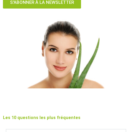
S'ABONNER À LA NEWSLETTER
Les 10 questions les plus fréquentes