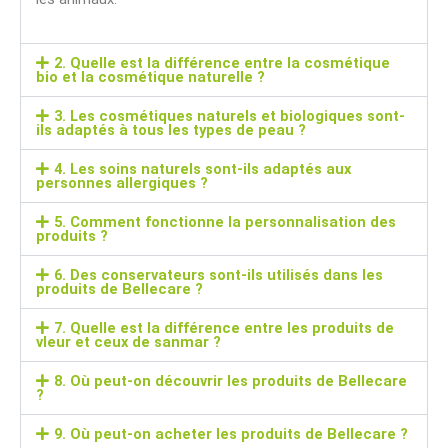
2. Quelle est la différence entre la cosmétique
bio et la cosmétique naturelle ?
3. Les cosmétiques naturels et biologiques sont-
ils adaptés à tous les types de peau ?
4. Les soins naturels sont-ils adaptés aux
personnes allergiques ?
5. Comment fonctionne la personnalisation des
produits ?
6. Des conservateurs sont-ils utilisés dans les
produits de Bellecare ?
7. Quelle est la différence entre les produits de
vleur et ceux de sanmar ?
8. Où peut-on découvrir les produits de Bellecare
?
9. Où peut-on acheter les produits de Bellecare ?