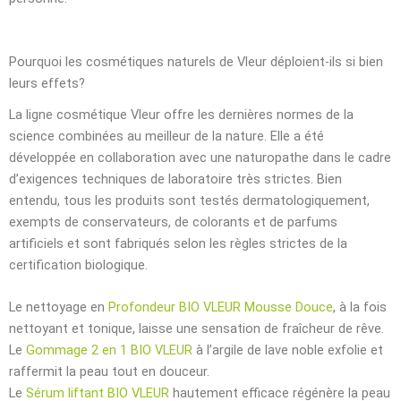
Pourquoi les cosmétiques naturels de Vleur déploient-ils si bien
leurs effets?
La ligne cosmétique Vleur offre les dernières normes de la
science combinées au meilleur de la nature. Elle a été
développée en collaboration avec une naturopathe dans le cadre
d’exigences techniques de laboratoire très strictes. Bien
entendu, tous les produits sont testés dermatologiquement,
exempts de conservateurs, de colorants et de parfums
artificiels et sont fabriqués selon les règles strictes de la
certification biologique.
Le nettoyage en
Profondeur BIO VLEUR Mousse Douce
, à la fois
nettoyant et tonique, laisse une sensation de fraîcheur de rêve.
Le
Gommage 2 en 1 BIO VLEUR
à l’argile de lave noble exfolie et
raffermit la peau tout en douceur.
Le
Sérum liftant BIO VLEUR
hautement efficace régénère la peau