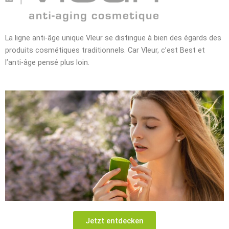
La ligne anti-âge unique Vleur se distingue à bien des égards des
produits cosmétiques traditionnels. Car Vleur, c’est Best et
l’anti-âge pensé plus loin.
Jetzt entdecken