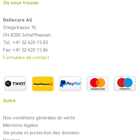
Où nous trouver
Bellecare AG
Steigstrasse 76
CH-8200 Schaffhausen
Tel.: +41 52 620 15 85
Fax: +41 52 620 15 86
Formulaire de contact
Autre
Nos conditions générales de vente
Mentions légales
Vie privée et protection des données