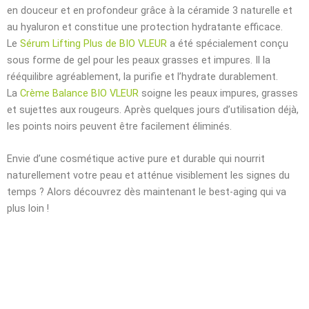
en douceur et en profondeur grâce à la céramide 3 naturelle et
au hyaluron et constitue une protection hydratante efficace.
Le
Sérum Lifting Plus de BIO VLEUR
a été spécialement conçu
sous forme de gel pour les peaux grasses et impures. Il la
rééquilibre agréablement, la purifie et l’hydrate durablement.
La
Crème Balance BIO VLEUR
soigne les peaux impures, grasses
et sujettes aux rougeurs. Après quelques jours d’utilisation déjà,
les points noirs peuvent être facilement éliminés.
Envie d’une cosmétique active pure et durable qui nourrit
naturellement votre peau et atténue visiblement les signes du
temps ? Alors découvrez dès maintenant le best-aging qui va
plus loin !