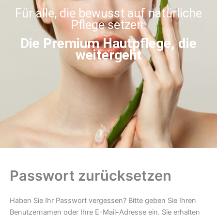
Für alle, die bewusst auf natürliche
Pflege setzen:
Die Premium Hautpflege, die
weitergeht
Passwort zurücksetzen
Haben Sie Ihr Passwort vergessen? Bitte geben Sie Ihren
Benutzernamen oder Ihre E-Mail-Adresse ein. Sie erhalten