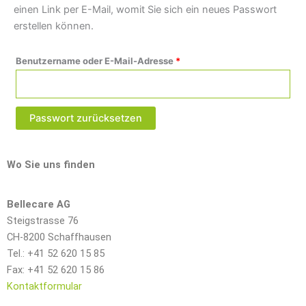
einen Link per E-Mail, womit Sie sich ein neues Passwort
erstellen können.
Benutzername oder E-Mail-Adresse
*
Passwort zurücksetzen
Wo Sie uns finden
Bellecare AG
Steigstrasse 76
CH-8200 Schaffhausen
Tel.: +41 52 620 15 85
Fax: +41 52 620 15 86
Kontaktformular