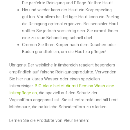
Die perfekte Reinigung und Pflege für Ihre Haut!
Hin und wieder kann der Haut ein Körperpeeling
guttun. Vor allem bei fettiger Haut kann ein Peeling
die Reinigung optimal ergänzen. Bei sensibler Haut
sollten Sie jedoch vorsichtig sein: Sie nimmt Ihnen
eine zu raue Behandlung schnell übel.
Cremen Sie Ihren Körper nach dem Duschen oder
Baden gründlich ein, um die Haut zu pflegen!
Übrigens: Der weibliche Intimbereich reagiert besonders
empfindlich auf falsche Reinigungsprodukte. Verwenden
Sie hier nur klares Wasser oder einen speziellen
Intimreiniger.
BIO Vleur bietet dir mit Femina Wash eine
Intimpflege an
, die speziell auf den Schutz der
Vaginalflora angepasst ist. Sie ist extra mild und hilft mit
Milchsäure, die natürliche Scheidenflora zu stärken.
Lernen Sie die Produkte von Vleur kennen: