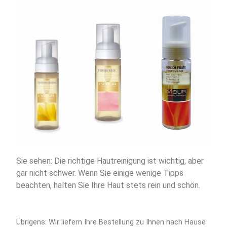
Sie sehen: Die richtige Hautreinigung ist wichtig, aber
gar nicht schwer. Wenn Sie einige wenige Tipps
beachten, halten Sie Ihre Haut stets rein und schön.
Übrigens: Wir liefern Ihre Bestellung zu Ihnen nach Hause