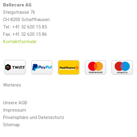
Bellecare AG
Steigstrasse 76
CH-8200 Schaffhausen
Tel.: +41 52 620 15 85
Fax: +41 52 620 15 86
Kontaktformular
Weiteres
Unsere AGB
Impressum
Privatsphäre und Datenschutz
Sitemap