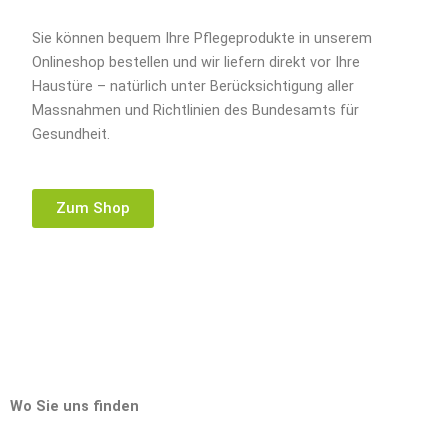
Sie können bequem Ihre Pflegeprodukte in unserem
Onlineshop bestellen und wir liefern direkt vor Ihre
Haustüre – natürlich unter Berücksichtigung aller
Massnahmen und Richtlinien des Bundesamts für
Gesundheit.
Zum Shop
Wo Sie uns finden