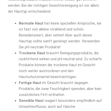
werden. Bei der richtigen Gesichtsreinigung ist vor allem
der Hauttyp entscheidend:
Normale Haut
hat keine speziellen Ansprüche, sie
ist fast von alleine strahlend und schön.
Beneidenswert, aber selten! Aber auch dieser
Hauttyp sollte sanft gereinigt werden. Verwenden
Sie pH-neutrale Produkte!
Trockene Haut
braucht Reinigungsprodukte, die
rückfettend wirken und pH-neutral sind. Zu scharfe
Produkte können die trockene Haut im Gesicht
noch weiter austrocknen und den
Hautschutzmantel beeinträchtigen.
Fettige Haut
im Gesicht braucht dagegen
Produkte, die zwar Feuchtigkeit spenden, aber kein
zusätzliches Fett enthalten.
Sensible Haut
reagiert besonders empfindlich auf
Umwelteinflüsse, auch auf falsche