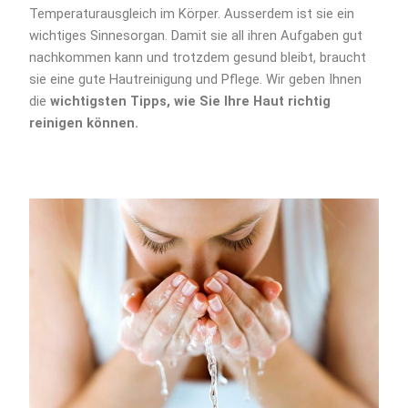
Temperaturausgleich im Körper. Ausserdem ist sie ein
wichtiges Sinnesorgan. Damit sie all ihren Aufgaben gut
nachkommen kann und trotzdem gesund bleibt, braucht
sie eine gute Hautreinigung und Pflege. Wir geben Ihnen
die
wichtigsten Tipps, wie Sie Ihre Haut richtig
reinigen können.