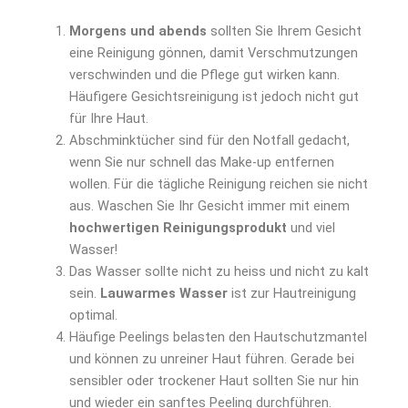
Morgens und abends
sollten Sie Ihrem Gesicht
eine Reinigung gönnen, damit Verschmutzungen
verschwinden und die Pflege gut wirken kann.
Häufigere Gesichtsreinigung ist jedoch nicht gut
für Ihre Haut.
Abschminktücher sind für den Notfall gedacht,
wenn Sie nur schnell das Make-up entfernen
wollen. Für die tägliche Reinigung reichen sie nicht
aus. Waschen Sie Ihr Gesicht immer mit einem
hochwertigen Reinigungsprodukt
und viel
Wasser!
Das Wasser sollte nicht zu heiss und nicht zu kalt
sein.
Lauwarmes Wasser
ist zur Hautreinigung
optimal.
Häufige Peelings belasten den Hautschutzmantel
und können zu unreiner Haut führen. Gerade bei
sensibler oder trockener Haut sollten Sie nur hin
und wieder ein sanftes Peeling durchführen.