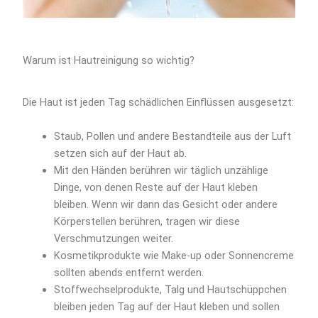
Warum ist Hautreinigung so wichtig?
Die Haut ist jeden Tag schädlichen Einflüssen ausgesetzt:
Staub, Pollen und andere Bestandteile aus der Luft
setzen sich auf der Haut ab.
Mit den Händen berühren wir täglich unzählige
Dinge, von denen Reste auf der Haut kleben
bleiben. Wenn wir dann das Gesicht oder andere
Körperstellen berühren, tragen wir diese
Verschmutzungen weiter.
Kosmetikprodukte wie Make-up oder Sonnencreme
sollten abends entfernt werden.
Stoffwechselprodukte, Talg und Hautschüppchen
bleiben jeden Tag auf der Haut kleben und sollen